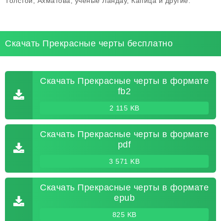
Толстой, Ахматова, учёные Ландау, Капица и другие.
Скачать Прекрасные черты бесплатно
Скачать Прекрасные черты в формате
fb2
2 115 KB
Скачать Прекрасные черты в формате
pdf
3 571 KB
Скачать Прекрасные черты в формате
epub
825 KB