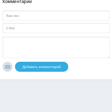
Комментарии