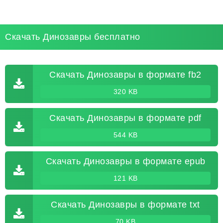
Скачать Динозавры бесплатно
Скачать Динозавры в формате fb2
320 KB
Скачать Динозавры в формате pdf
544 KB
Скачать Динозавры в формате epub
121 KB
Скачать Динозавры в формате txt
70 KB