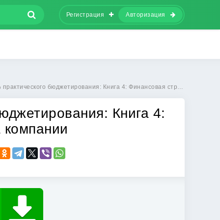
Регистрация
Авторизация
практического бюджетирования: Книга 4: Финансовая структура компании
юджетирования: Книга 4:
а компании