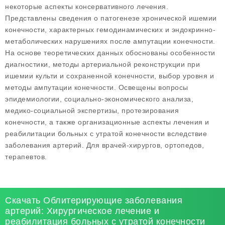
некоторые аспекты консервативного лечения.
Представлены сведения о патогенезе хронической ишемии
конечности, характерных гемодинамических и эндокринно-
метаболических нарушениях после ампутации конечности.
На основе теоретических данных обоснованы особенности
диагностики, методы артериальной реконструкции при
ишемии культи и сохраненной конечности, выбор уровня и
методы ампутации конечности. Освещены вопросы
эпидемиологии, социально-экономического анализа,
медико-социальной экспертизы, протезирования
конечности, а также организационные аспекты лечения и
реабилитации больных с утратой конечности вследствие
заболевания артерий. Для врачей-хирургов, ортопедов,
терапевтов.
Скачать Облитерирующие заболевания
артерий: Хирургическое лечение и
реабилитация больных с утратой конечности