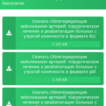
бесплатно
Скачать Облитерирующие
заболевания артерий: Хирургическое
лечение и реабилитация больных с
утратой конечности в формате fb2
2 197 KB
Скачать Облитерирующие
заболевания артерий: Хирургическое
лечение и реабилитация больных с
утратой конечности в формате pdf
3 709 KB
Скачать Облитерирующие
заболевания артерий: Хирургическое
лечение и реабилитация больных с