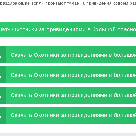
раздирающие вопли пронзают туман, а привидения совсем р
чать Охотники за привидениями в большой опасно
Скачать Охотники за привидениями в большой
Скачать Охотники за привидениями в большой
Скачать Охотники за привидениями в большо
Скачать Охотники за привидениями в большой