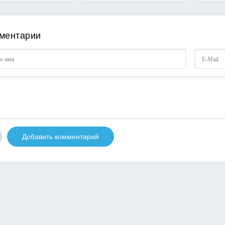
ментарии