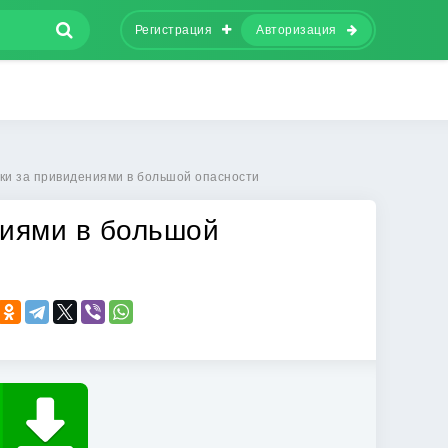
Регистрация
Авторизация
ки за привидениями в большой опасности
ниями в большой