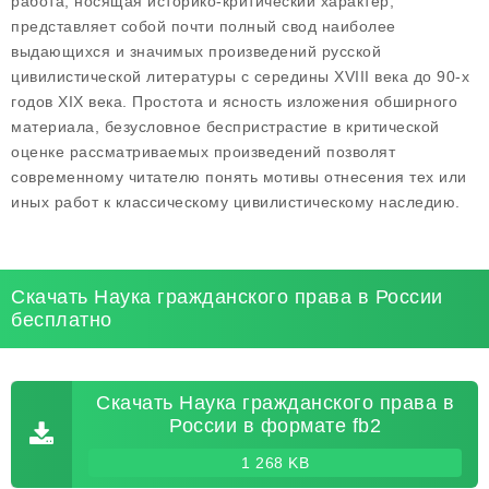
работа, носящая историко-критический характер,
представляет собой почти полный свод наиболее
выдающихся и значимых произведений русской
цивилистической литературы с середины XVIII века до 90-х
годов XIX века. Простота и ясность изложения обширного
материала, безусловное беспристрастие в критической
оценке рассматриваемых произведений позволят
современному читателю понять мотивы отнесения тех или
иных работ к классическому цивилистическому наследию.
Скачать Наука гражданского права в России
бесплатно
Скачать Наука гражданского права в
России в формате fb2
1 268 KB