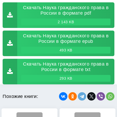
Скачать Наука гражданского права в
России в формате pdf
2 143 KB
Скачать Наука гражданского права в
России в формате epub
493 KB
Скачать Наука гражданского права в
России в формате txt
293 KB
Похожие книги: