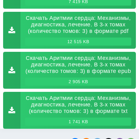
7 419 KB
Скачать Аритмии сердца: Механизмы,
диагностика, лечение. В 3-х томах
(количество томов: 3) в формате pdf
12 515 KB
Скачать Аритмии сердца: Механизмы,
диагностика, лечение. В 3-х томах
(количество томов: 3) в формате epub
2 905 KB
Скачать Аритмии сердца: Механизмы,
диагностика, лечение. В 3-х томах
(количество томов: 3) в формате txt
1 741 KB