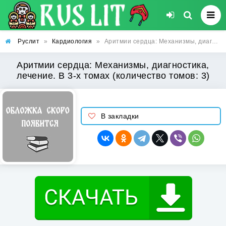
Руслит
»
Кардиология
»
Аритмии сердца: Механизмы, диагностика, лечение. В 3-х томах (количество томов: 3)
Аритмии сердца: Механизмы, диагностика,
лечение. В 3-х томах (количество томов: 3)
В закладки