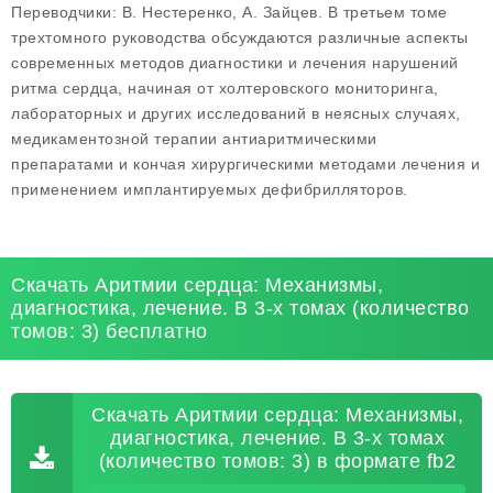
Переводчики: В. Нестеренко, А. Зайцев. В третьем томе
трехтомного руководства обсуждаются различные аспекты
современных методов диагностики и лечения нарушений
ритма сердца, начиная от холтеровского мониторинга,
лабораторных и других исследований в неясных случаях,
медикаментозной терапии антиаритмическими
препаратами и кончая хирургическими методами лечения и
применением имплантируемых дефибрилляторов.
Скачать Аритмии сердца: Механизмы,
диагностика, лечение. В 3-х томах (количество
томов: 3) бесплатно
Скачать Аритмии сердца: Механизмы,
диагностика, лечение. В 3-х томах
(количество томов: 3) в формате fb2