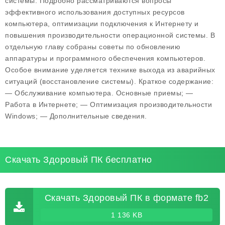
системы. Подробно рассматриваются вопросы
эффективного использования доступных ресурсов
компьютера, оптимизации подключения к Интернету и
повышения производительности операционной системы. В
отдельную главу собраны советы по обновлению
аппаратуры и программного обеспечения компьютеров.
Особое внимание уделяется технике выхода из аварийных
ситуаций (восстановление системы). Краткое содержание:
— Обслуживание компьютера. Основные приемы; —
Работа в Интернете; — Оптимизация производительности
Windows; — Дополнительные сведения.
Скачать Здоровый ПК бесплатно
Скачать Здоровый ПК в формате fb2
1 136 KB