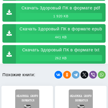
Скачать Здоровый ПК в формате pdf
1 920 KB
Скачать Здоровый ПК в формате epub
441 KB
Скачать Здоровый ПК в формате txt
262 KB
Похожие книги: