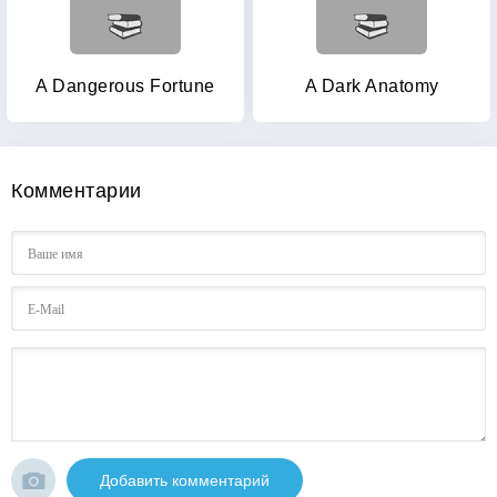
A Dangerous Fortune
A Dark Anatomy
Комментарии