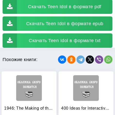
Скачать Teen Idol в формате pdf
Скачать Teen Idol в формате epub
Скачать Teen Idol в формате txt
Похожие книги:
1946: The Making of the Modern World
400 Ideas for Interactive Whiteboards