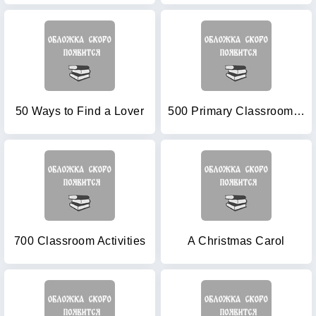
50 Ways to Find a Lover
500 Primary Classroom Activities (Books for Teachers)
700 Classroom Activities
A Christmas Carol