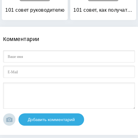
101 совет руководителю
101 совет, как получать радость от работы
Комментарии