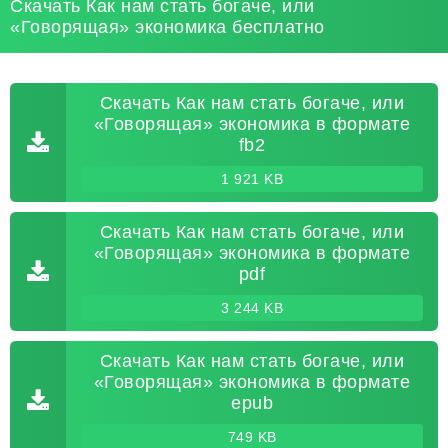
Скачать Как нам стать богаче, или
«Говорящая» экономика бесплатно
Скачать Как нам стать богаче, или
«Говорящая» экономика в формате
fb2
1 921 KB
Скачать Как нам стать богаче, или
«Говорящая» экономика в формате
pdf
3 244 KB
Скачать Как нам стать богаче, или
«Говорящая» экономика в формате
epub
749 KB