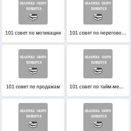
101 совет по мотивации
101 совет по переговорам
101 совет по продажам
101 совет по тайм-менеджменту