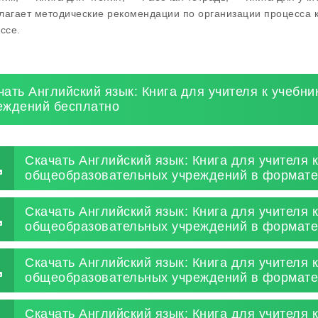
лагает методические рекомендации по организации процесса к
ссе.
чать Английский язык: Книга для учителя к учебн
еждений бесплатно
Скачать Английский язык: Книга для учителя к
общеобразовательных учреждений в формате
Скачать Английский язык: Книга для учителя к
общеобразовательных учреждений в формате
Скачать Английский язык: Книга для учителя к
общеобразовательных учреждений в формате
Скачать Английский язык: Книга для учителя к