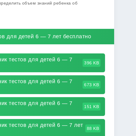
пределить объем знаний ребенка об
ов для детей 6 — 7 лет бесплатно
ик тестов для детей 6 — 7
396 KB
ик тестов для детей 6 — 7
673 KB
ик тестов для детей 6 — 7
151 KB
ик тестов для детей 6 — 7 лет
88 KB