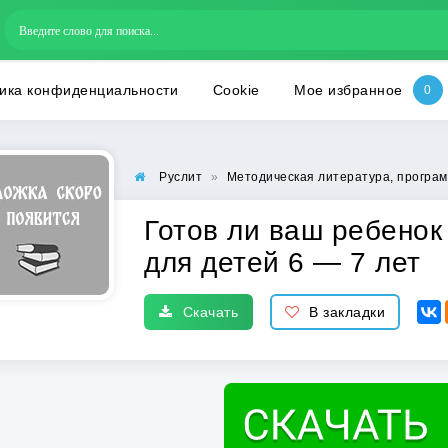
ика конфиденциальности
Cookie
Мое избранное
Руслит
»
Методическая литература, програм
Готов ли ваш ребенок
для детей 6 — 7 лет
Скачать
В закладки