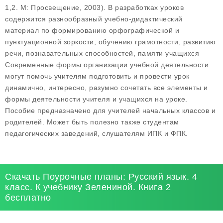
1,2. М: Просвещение, 2003). В разработках уроков
содержится разнообразный учебно-дидактический
материал по формированию орфографической и
пунктуационной зоркости, обучению грамотности, развитию
речи, познавательных способностей, памяти учащихся
Современные формы организации учебной деятельности
могут помочь учителям подготовить и провести урок
динамично, интересно, разумно сочетать все элементы и
формы деятельности учителя и учащихся на уроке.
Пособие предназначено для учителей начальных классов и
родителей. Может быть полезно также студентам
педагогических заведений, слушателям ИПК и ФПК.
Скачать Поурочные планы: Русский язык. 4
класс. К учебнику Зелениной. Книга 2
бесплатно