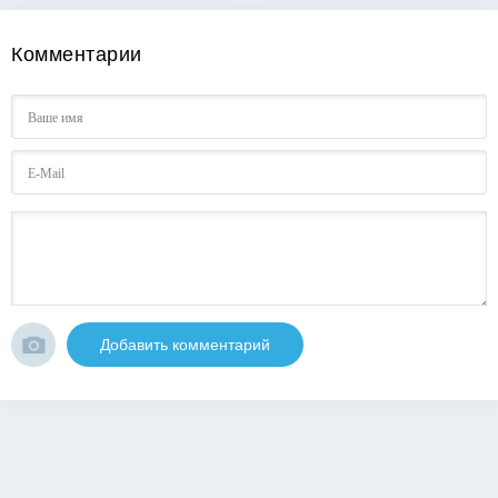
Комментарии