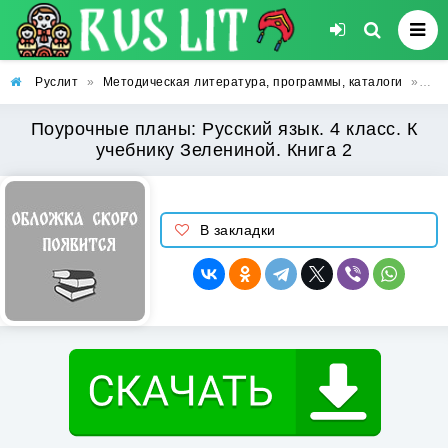
Руслит
»
Методическая литература, программы, каталоги
»
Поу
Поурочные планы: Русский язык. 4 класс. К
учебнику Зелениной. Книга 2
В закладки