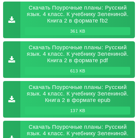
Скачать Поурочные планы: Русский
язык. 4 класс. К учебнику Зелениной.
Книга 2 в формате fb2
361 KB
Скачать Поурочные планы: Русский
язык. 4 класс. К учебнику Зелениной.
Книга 2 в формате pdf
613 KB
Скачать Поурочные планы: Русский
язык. 4 класс. К учебнику Зелениной.
Книга 2 в формате epub
137 KB
Скачать Поурочные планы: Русский
язык. 4 класс. К учебнику Зелениной.