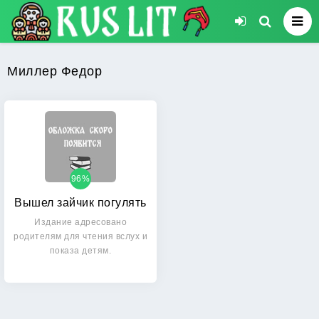
Миллер Федор
96%
Вышел зайчик погулять
Издание адресовано
родителям для чтения вслух и
показа детям.