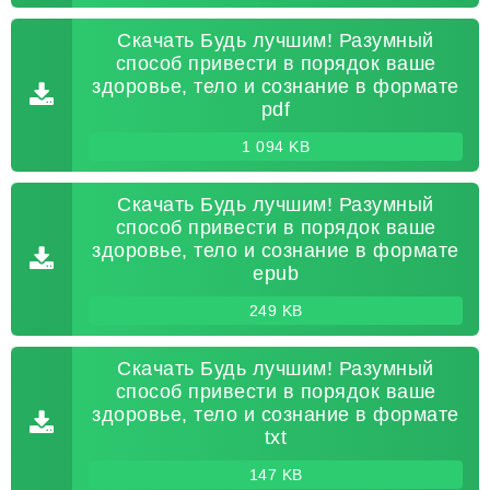
Скачать Будь лучшим! Разумный
способ привести в порядок ваше
здоровье, тело и сознание в формате
pdf
1 094 KB
Скачать Будь лучшим! Разумный
способ привести в порядок ваше
здоровье, тело и сознание в формате
epub
249 KB
Скачать Будь лучшим! Разумный
способ привести в порядок ваше
здоровье, тело и сознание в формате
txt
147 KB