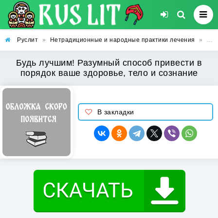
Руслит
»
Нетрадиционные и народные практики лечения
»
Буд
Будь лучшим! Разумный способ привести в
порядок ваше здоровье, тело и сознание
В закладки