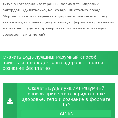
титул в категории «ветераны», побив пять мировых
рекордов. Удивительно, но, совершив столько побед,
Морган остался совершенно здоровым человеком. Кому,
как не ему, сохраняющему отличную форму на протяжении
многих лет, судить о тренировках, питании и мотивации
современных атлетов?
Скачать Будь лучшим! Разумный способ
привести в порядок ваше здоровье, тело и
сознание бесплатно
Скачать Будь лучшим! Разумный
способ привести в порядок ваше
здоровье, тело и сознание в формате
fb2
646 KB