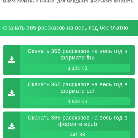
много полезных знаний. Для младшего школьного возраста.
Скачать 365 рассказов на весь год бесплатно
Скачать 365 рассказов на весь год в
формате fb2
1 136 KB
Скачать 365 рассказов на весь год в
формате pdf
1 920 KB
Скачать 365 рассказов на весь год в
формате epub
441 KB