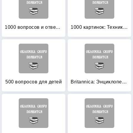
1000 вопросов и ответов: Энциклопедия для эрудитов
1000 картинок: Техника мира
500 вопросов для детей
Britannica: Энциклопедия для детей. Космос. Земля. Наука. Техника