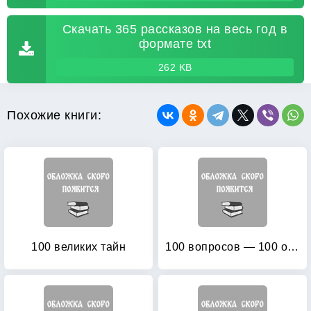
Скачать 365 рассказов на весь год в
формате txt
262 KB
Похожие книги:
100 великих тайн
100 вопросов — 100 ответов