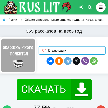
Руслит
»
Общие универсальные энциклопедии, атласы, словари для школьников
365 рассказов на весь год
В закладки
77.5%