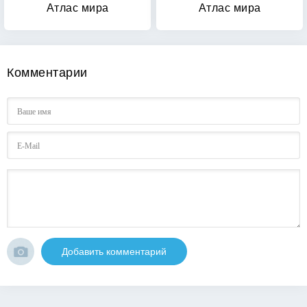
Атлас мира
Атлас мира
Комментарии