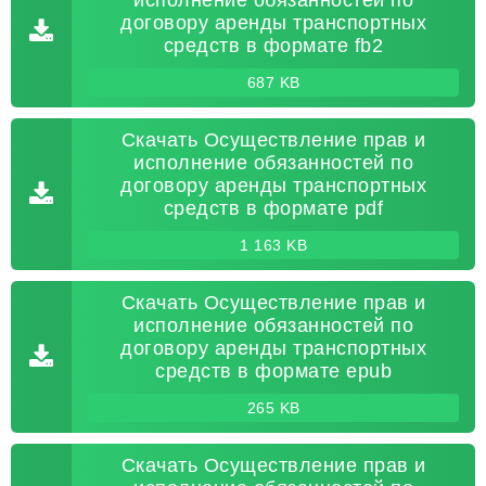
исполнение обязанностей по
договору аренды транспортных
средств в формате fb2
687 KB
Скачать Осуществление прав и
исполнение обязанностей по
договору аренды транспортных
средств в формате pdf
1 163 KB
Скачать Осуществление прав и
исполнение обязанностей по
договору аренды транспортных
средств в формате epub
265 KB
Скачать Осуществление прав и