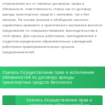
отграничения его от смежных договоров; права и
обязанности, ответственность сторон как по договору
аренды транспортных средств с экипажем, так и без
экипажа. На основе анализа и обобщения научного,
нормативно-правового и практического материала вносятся
предложения по совершенствованию законодательства в
этой сфере. Для научных работников, преподавателей и
студентов юридических образовательных учреждений,
работников правоприменительных органов,
предпринимателей.
Скачать Осуществление прав и исполнение
обязанностей по договору аренды
транспортных средств бесплатно
Скачать Осуществление прав и