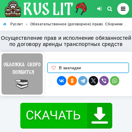
Руслит
»
Обязательственное (договорное) право. Сборники договоров
Осуществление прав и исполнение обязанностей
по договору аренды транспортных средств
В закладки