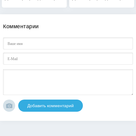
Комментарии