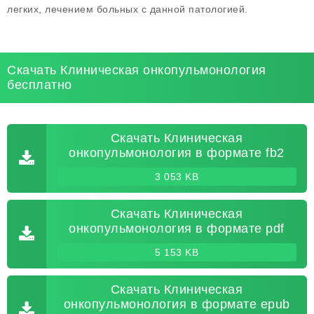
легких, лечением больных с данной патологией.
Скачать Клиническая онкопульмонология
бесплатно
Скачать Клиническая
онкопульмонология в формате fb2
3 053 KB
Скачать Клиническая
онкопульмонология в формате pdf
5 153 KB
Скачать Клиническая
онкопульмонология в формате epub