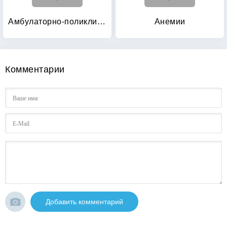
Амбулаторно-поликлиническая онкология
Анемии
Комментарии