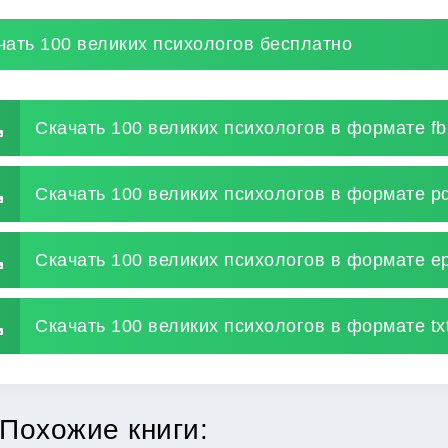
чать 100 великих психологов бесплатно
Скачать 100 великих психологов в формате fb
Скачать 100 великих психологов в формате pd
Скачать 100 великих психологов в формате e
Скачать 100 великих психологов в формате tx
Похожие книги: