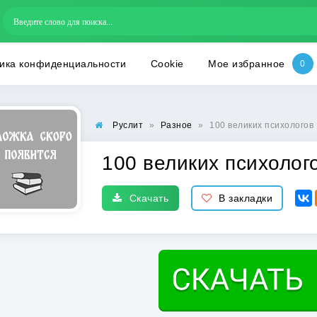
ика конфиденциальности
Cookie
Мое избранное
Руслит
»
Разное
»
100 великих психологов
100 великих психолог
Скачать
В закладки