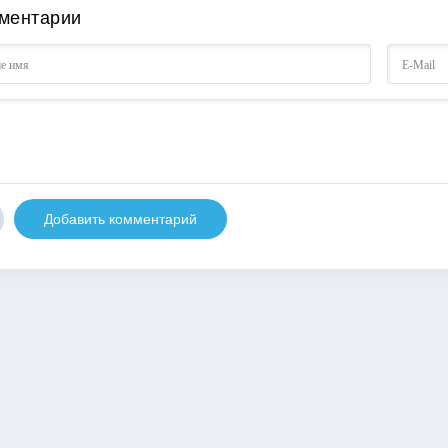
ментарии