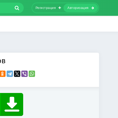
Регистрация
Авторизация
ов