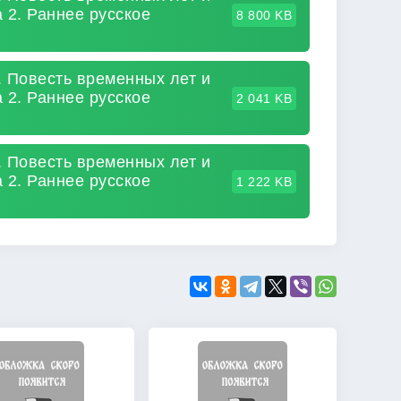
 2. Раннее русское
8 800 KB
. Повесть временных лет и
 2. Раннее русское
2 041 KB
. Повесть временных лет и
 2. Раннее русское
1 222 KB