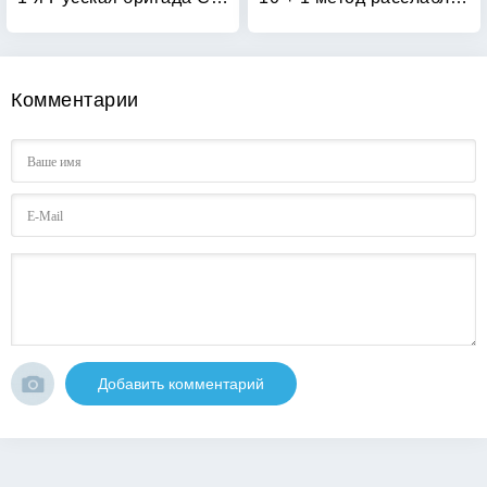
Комментарии