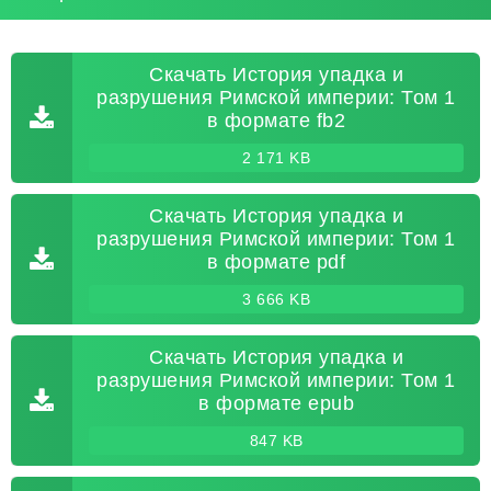
Скачать История упадка и
разрушения Римской империи: Том 1
в формате fb2
2 171 KB
Скачать История упадка и
разрушения Римской империи: Том 1
в формате pdf
3 666 KB
Скачать История упадка и
разрушения Римской империи: Том 1
в формате epub
847 KB