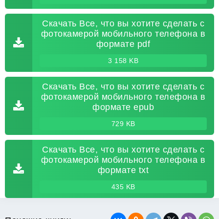
Скачать Все, что вы хотите сделать с
фотокамерой мобильного телефона в
формате pdf
3 158 KB
Скачать Все, что вы хотите сделать с
фотокамерой мобильного телефона в
формате epub
729 KB
Скачать Все, что вы хотите сделать с
фотокамерой мобильного телефона в
формате txt
435 KB