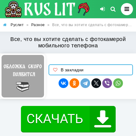
Руслит
»
Разное
»
Все, что вы хотите сделать с фотокамерой мобильного телефона
Все, что вы хотите сделать с фотокамерой
мобильного телефона
В закладки