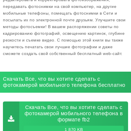
передавать фотоснимки на свой компьютер, на другие
мобильные телефоны, помещать фотоснимки в Сети и
посылать их по электронной почте друзьям. Улучшите свои
методы фотосъемки! В вашем распоряжении советы по
кадрированию фотографий, освещению картинок, глубине
резкости и съемке видео. С помощью этой книги вы также
научитесь печатать свои лучшие фотографии и даже
сможете создать свой собственный бесплатный web-сайт.
Скачать Все, что вы хотите сделать с
фотокамерой мобильного телефона бесплатно
Скачать Все, что вы хотите сделать с
фотокамерой мобильного телефона в
формате fb2
1 870 KB