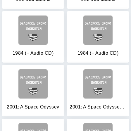
1984 (+ Audio CD)
1984 (+ Audio CD)
2001: A Space Odyssey
2001: A Space Odyssey (+ Audio CD)