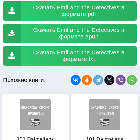
Скачать Emil and the Detectives в
формате pdf
Скачать Emil and the Detectives в
формате epub
Скачать Emil and the Detectives в
формате txt
Похожие книги:
101 Dalmatians
101 Dalmatians