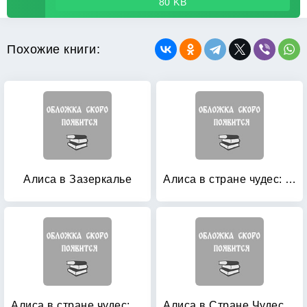
80 KB
Похожие книги:
Алиса в Зазеркалье
Алиса в стране чудес: Алиса в зазеркалье
Алиса в стране чудес: Алиса в зазеркалье
Алиса в Стране Чудес: Алиса в Зазеркалье