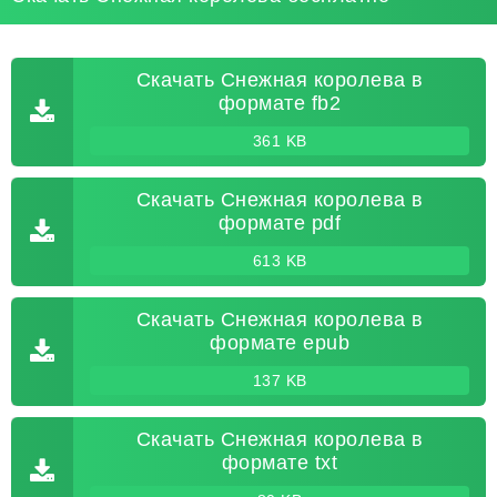
Скачать Снежная королева в
формате fb2
361 KB
Скачать Снежная королева в
формате pdf
613 KB
Скачать Снежная королева в
формате epub
137 KB
Скачать Снежная королева в
формате txt