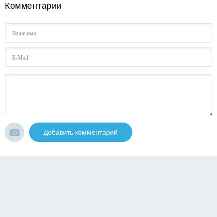
Комментарии