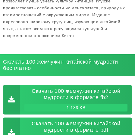
позволяет лучше узнать культуру китайцев, глубже
прочувствовать особенности их менталитета, природу их
взаимоотношений с окружающим миром. Издание
адресовано широкому кругу лиц, изучающих китайский
язык, а также всем интересующимся культурой и
современным положением Китая.
Скачать 100 жемчужин китайской мудрости
бесплатно
Скачать 100 жемчужин китайской
мудрости в формате fb2
1 136 KB
Скачать 100 жемчужин китайской
мудрости в формате pdf