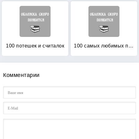
100 потешек и считалок
100 самых любимых песенок Матушки Гусыни
Комментарии