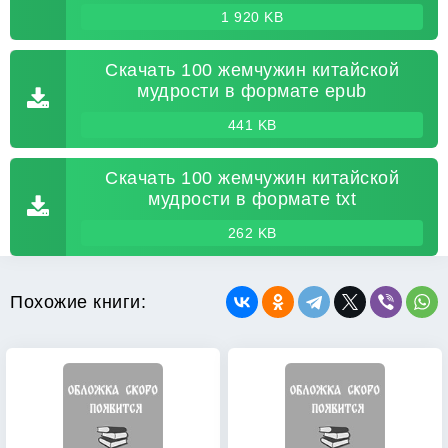
1 920 KB
Скачать 100 жемчужин китайской
мудрости в формате epub
441 KB
Скачать 100 жемчужин китайской
мудрости в формате txt
262 KB
Похожие книги: