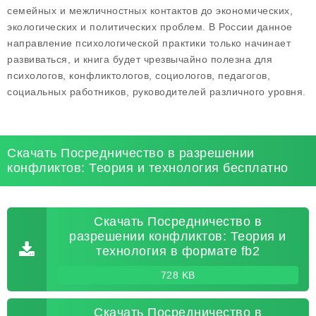
семейных и межличностных контактов до экономических,
экологических и политических проблем. В России данное
направление психологической практики только начинает
развиваться, и книга будет чрезвычайно полезна для
психологов, конфликтологов, социологов, педагогов,
социальных работников, руководителей различного уровня.
Скачать Посредничество в разрешении
конфликтов: Теория и технология бесплатно
Скачать Посредничество в
разрешении конфликтов: Теория и
технология в формате fb2
728 KB
Скачать Посредничество в