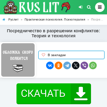
Руслит
»
Практическая психология. Психотерапия
»
Посредничество в разрешении конфликтов: Теория и технология
Посредничество в разрешении конфликтов:
Теория и технология
В закладки