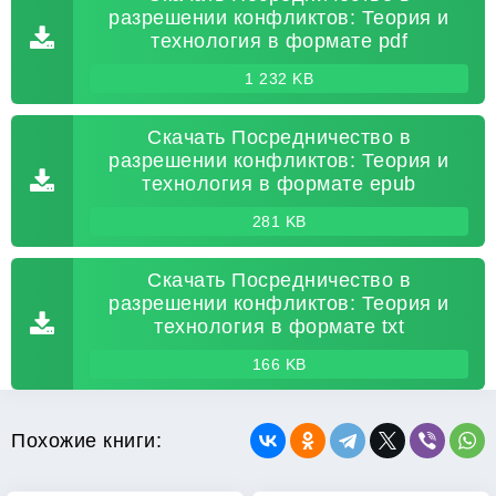
разрешении конфликтов: Теория и
технология в формате pdf
1 232 KB
Скачать Посредничество в
разрешении конфликтов: Теория и
технология в формате epub
281 KB
Скачать Посредничество в
разрешении конфликтов: Теория и
технология в формате txt
166 KB
Похожие книги: