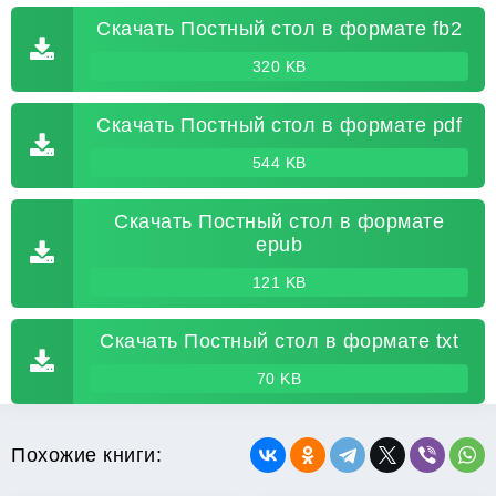
Скачать Постный стол в формате fb2
320 KB
Скачать Постный стол в формате pdf
544 KB
Скачать Постный стол в формате
epub
121 KB
Скачать Постный стол в формате txt
70 KB
Похожие книги: