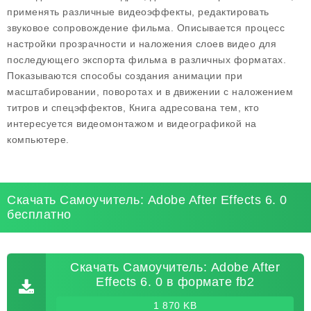
применять различные видеоэффекты, редактировать
звуковое сопровождение фильма. Описывается процесс
настройки прозрачности и наложения слоев видео для
последующего экспорта фильма в различных форматах.
Показываются способы создания анимации при
масштабировании, поворотах и в движении с наложением
титров и спецэффектов, Книга адресована тем, кто
интересуется видеомонтажом и видеографикой на
компьютере.
Скачать Самоучитель: Adobe After Effects 6. 0
бесплатно
Скачать Самоучитель: Adobe After
Effects 6. 0 в формате fb2
1 870 KB