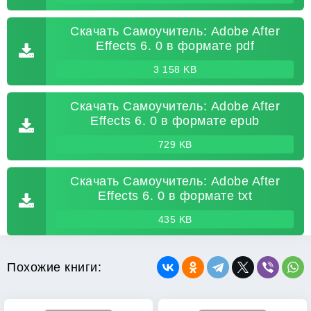
Скачать Самоучитель: Adobe After
Effects 6. 0 в формате pdf
3 158 KB
Скачать Самоучитель: Adobe After
Effects 6. 0 в формате epub
729 KB
Скачать Самоучитель: Adobe After
Effects 6. 0 в формате txt
435 KB
Похожие книги: