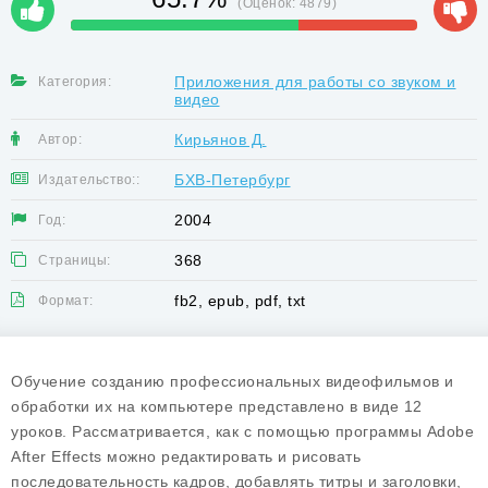
(Оценок:
4879
)
Приложения для работы со звуком и
Категория:
видео
Кирьянов Д.
Автор:
БХВ-Петербург
Издательство::
2004
Год:
368
Страницы:
fb2, epub, pdf, txt
Формат:
Обучение созданию профессиональных видеофильмов и
обработки их на компьютере представлено в виде 12
уроков. Рассматривается, как с помощью программы Adobe
After Effects можно редактировать и рисовать
последовательность кадров, добавлять титры и заголовки,