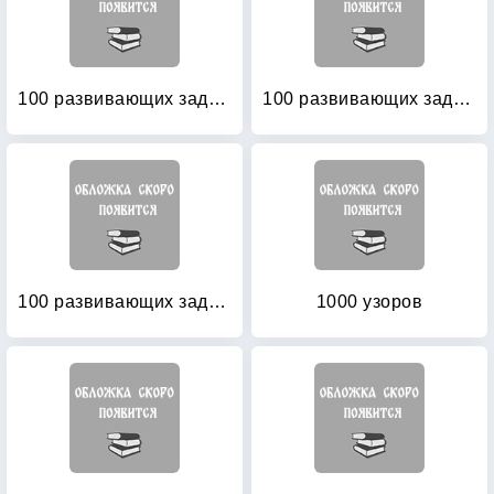
100 развивающих заданий для девочек
100 развивающих заданий для девочек
100 развивающих заданий для мальчиков
1000 узоров