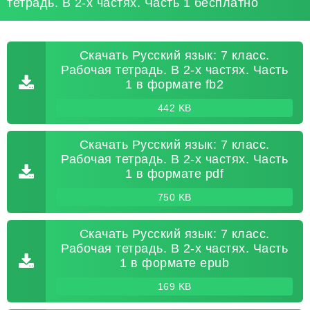
тетрадь. В 2-х частях. Часть 1 бесплатно
Скачать Русский язык: 7 класс.
Рабочая тетрадь. В 2-х частях. Часть
1 в формате fb2
442 KB
Скачать Русский язык: 7 класс.
Рабочая тетрадь. В 2-х частях. Часть
1 в формате pdf
750 KB
Скачать Русский язык: 7 класс.
Рабочая тетрадь. В 2-х частях. Часть
1 в формате epub
169 KB