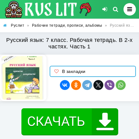
Руслит
»
Рабочие тетради, прописи, альбомы
»
Русский язык: 7 класс. Рабочая тетрадь. В 2-х частях. Часть 1
Русский язык: 7 класс. Рабочая тетрадь. В 2-х
частях. Часть 1
В закладки