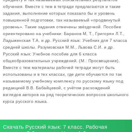
обучения. Вместе с тем в тетради предлагаются и такие
задания, выполнение которых показало бы и уровень
повышенной подготовки, так называемый «продвинутый
уровень». Такие задания отмечены звёздочкой. Пособие
ориентировано на учебники: Баранов М, Т., Григорян Л.Т.,
Ладыженская Т.А. и др. Русский язык: Учебник для 7 класса
средней школы. Разумовская М.М., Львова С.И. и др.
Русский язык: Учебное пособие для 6 класса
общеобразовательных учреждений. (М.: Просвещение).
Вместе с тем материалы рабочей тетради могут быть
использованы и в тех классах, где дети обучаются по так
называемому учебному комплексу по русскому языку под
редакцией В.В. Бабайцевой, с учётом расхождений
взглядов авторов на ряд теоретических вопросов школьного
курса русского языка.
Скачать Русский язык: 7 класс. Рабочая