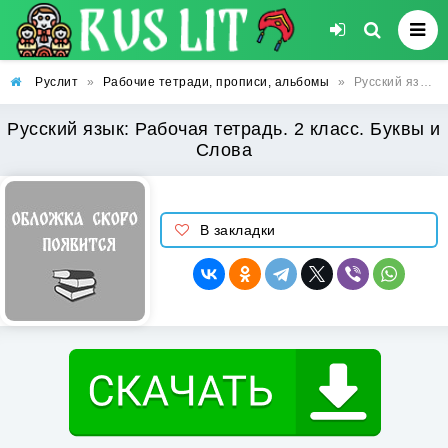
Руслит
»
Рабочие тетради, прописи, альбомы
»
Русский язык: Рабочая тетрадь. 2 класс. Буквы и Слова
Русский язык: Рабочая тетрадь. 2 класс. Буквы и
Слова
В закладки