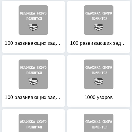
100 развивающих заданий для девочек
100 развивающих заданий для девочек
100 развивающих заданий для мальчиков
1000 узоров