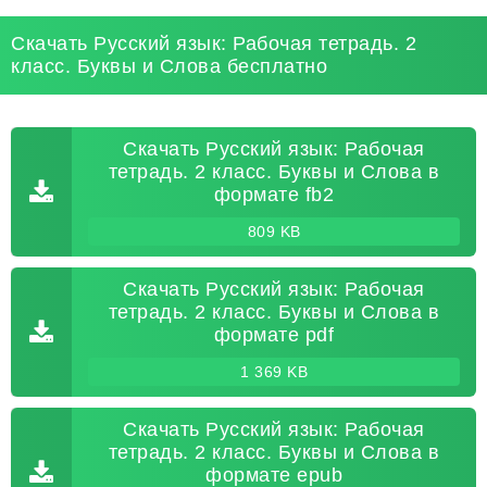
Скачать Русский язык: Рабочая тетрадь. 2
класс. Буквы и Слова бесплатно
Скачать Русский язык: Рабочая
тетрадь. 2 класс. Буквы и Слова в
формате fb2
809 KB
Скачать Русский язык: Рабочая
тетрадь. 2 класс. Буквы и Слова в
формате pdf
1 369 KB
Скачать Русский язык: Рабочая
тетрадь. 2 класс. Буквы и Слова в
формате epub