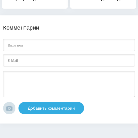
Комментарии