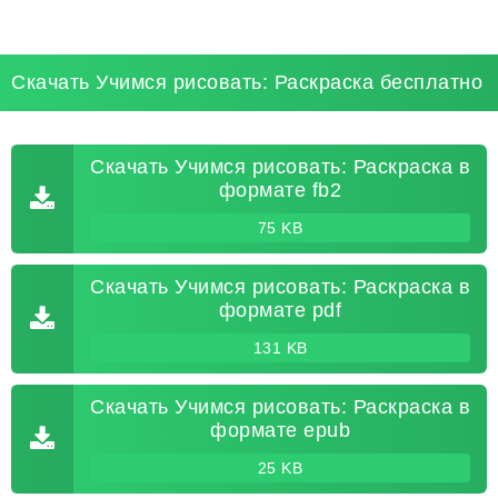
Скачать Учимся рисовать: Раскраска бесплатно
Скачать Учимся рисовать: Раскраска в
формате fb2
75 KB
Скачать Учимся рисовать: Раскраска в
формате pdf
131 KB
Скачать Учимся рисовать: Раскраска в
формате epub
25 KB