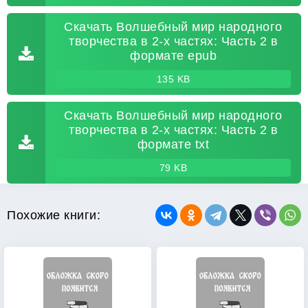
Скачать Волшебный мир народного
творчества в 2-х частях: Часть 2 в
формате epub
135 KB
Скачать Волшебный мир народного
творчества в 2-х частях: Часть 2 в
формате txt
79 KB
Похожие книги: