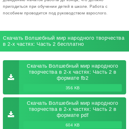
пригодиться при обучении детей в школе. Работа с
пособием проводится под руководством взрослого.
Скачать Волшебный мир народного творчества
в 2-х частях: Часть 2 бесплатно
Скачать Волшебный мир народного
творчества в 2-х частях: Часть 2 в
формате fb2
356 KB
Скачать Волшебный мир народного
творчества в 2-х частях: Часть 2 в
формате pdf
604 KB