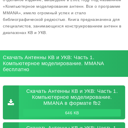
«Компьютерное моделирование антенн. Все о программе
MMANA», имело огромный успех и стало
библиографической редкостью. Книга предназначена для
специалистов, занимающихся конструированием антенн в
диапазонах KB и УКВ.
Скачать Антенны КВ и УКВ: Часть 1.
Компьютерное моделирование. MMANA
бесплатно
Скачать Антенны КВ и УКВ: Часть 1.
Компьютерное моделирование.
MMANA в формате fb2
646 KB