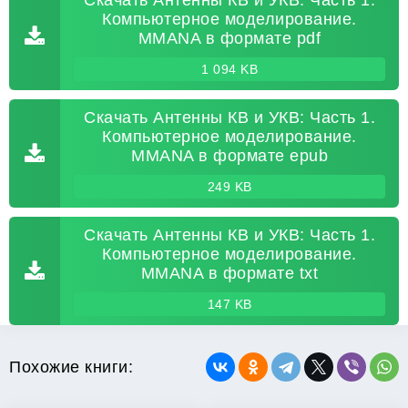
Скачать Антенны КВ и УКВ: Часть 1.
Компьютерное моделирование.
MMANA в формате pdf
1 094 KB
Скачать Антенны КВ и УКВ: Часть 1.
Компьютерное моделирование.
MMANA в формате epub
249 KB
Скачать Антенны КВ и УКВ: Часть 1.
Компьютерное моделирование.
MMANA в формате txt
147 KB
Похожие книги: