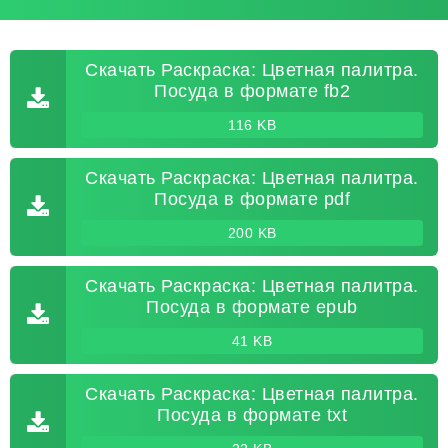
Скачать Раскраска: Цветная палитра.
Посуда в формате fb2
116 KB
Скачать Раскраска: Цветная палитра.
Посуда в формате pdf
200 KB
Скачать Раскраска: Цветная палитра.
Посуда в формате epub
41 KB
Скачать Раскраска: Цветная палитра.
Посуда в формате txt