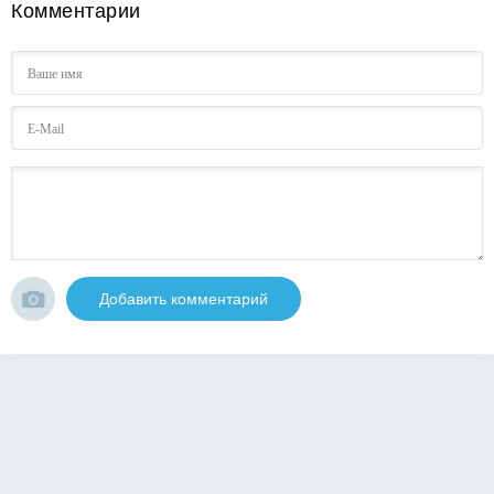
Комментарии