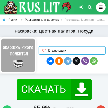
Руслит
»
Раскраски для девочек
»
Раскраска: Цветная палитра. Посуда
Раскраска: Цветная палитра. Посуда
В закладки
65.6%