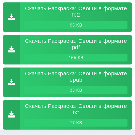
Скачать Раскраска: Овощи в формате
fb2
95 KB
Скачать Раскраска: Овощи в формате
pdf
165 KB
Скачать Раскраска: Овощи в формате
epub
33 KB
Скачать Раскраска: Овощи в формате
txt
17 KB