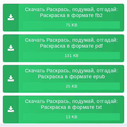
Скачать Раскрась, подумай, отгадай:
Раскраска в формате fb2
75 KB
Скачать Раскрась, подумай, отгадай:
Раскраска в формате pdf
131 KB
Скачать Раскрась, подумай, отгадай:
Раскраска в формате epub
25 KB
Скачать Раскрась, подумай, отгадай:
Раскраска в формате txt
13 KB