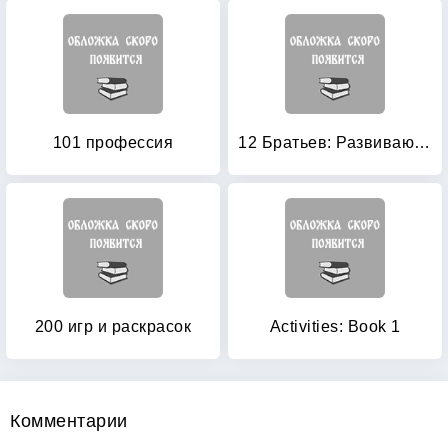
101 профессия
12 Братьев: Развивающая раскраска
200 игр и раскрасок
Activities: Book 1
Комментарии