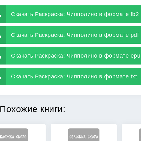
Скачать Раскраска: Чипполино в формате fb2
Скачать Раскраска: Чипполино в формате pdf
Скачать Раскраска: Чипполино в формате epu
Скачать Раскраска: Чипполино в формате txt
Похожие книги: