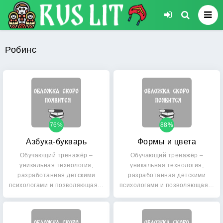
Робинс
76%
88%
Азбука-букварь
Формы и цвета
Обучающий тренажёр –
Обучающий тренажёр –
уникальная технология,
уникальная технология,
разработанная детскими
разработанная детскими
психологами и позволяющая…
психологами и позволяющая…