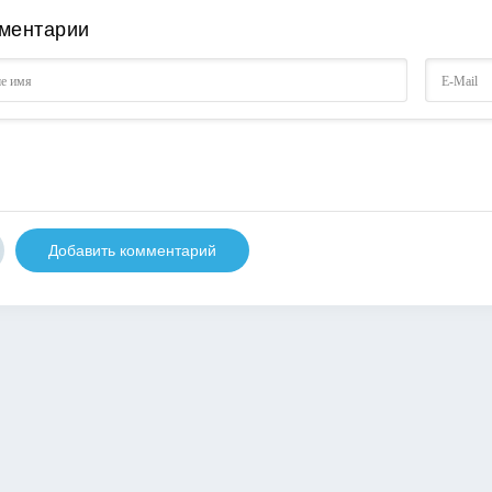
ментарии