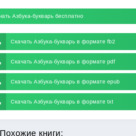
чать Азбука-букварь бесплатно
Скачать Азбука-букварь в формате fb2
Скачать Азбука-букварь в формате pdf
Скачать Азбука-букварь в формате epub
Скачать Азбука-букварь в формате txt
Похожие книги: