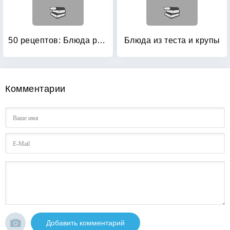
50 рецептов: Блюда русской кухни
Блюда из теста и крупы
Комментарии