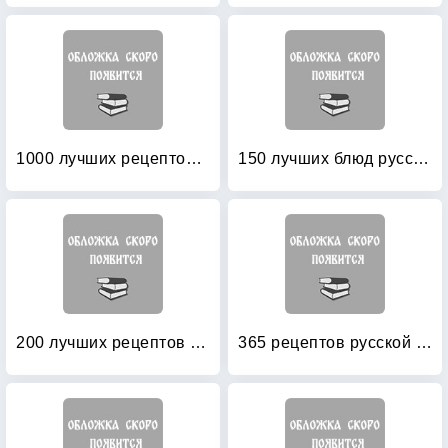
1000 лучших рецептов русской кухни
150 лучших блюд русской кухни
200 лучших рецептов русской кухни
365 рецептов русской кухни