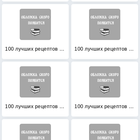
100 лучших рецептов корейских салатов
100 лучших рецептов праздничных салатов
100 лучших рецептов салатов
100 лучших рецептов салатов и закусок