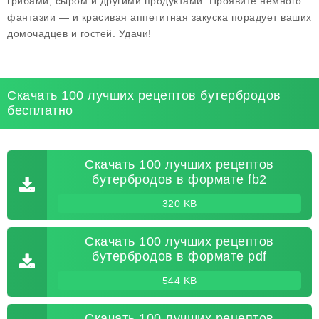
грибами, сыром и другими продуктами. Проявите немного
фантазии — и красивая аппетитная закуска порадует ваших
домочадцев и гостей. Удачи!
Скачать 100 лучших рецептов бутербродов
бесплатно
Скачать 100 лучших рецептов
бутербродов в формате fb2
320 KB
Скачать 100 лучших рецептов
бутербродов в формате pdf
544 KB
Скачать 100 лучших рецептов