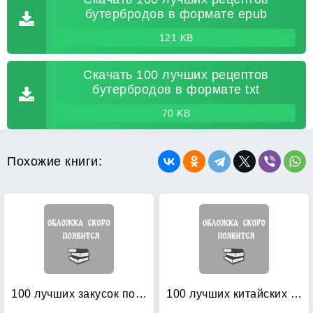
бутербродов в формате epub
121 KB
Скачать 100 лучших рецептов
бутербродов в формате txt
70 KB
Похожие книги:
100 лучших закусок под водку
100 лучших китайских салатов и закусок