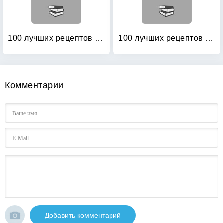
100 лучших рецептов салатов на каждый день
100 лучших рецептов холодных закусок
Комментарии