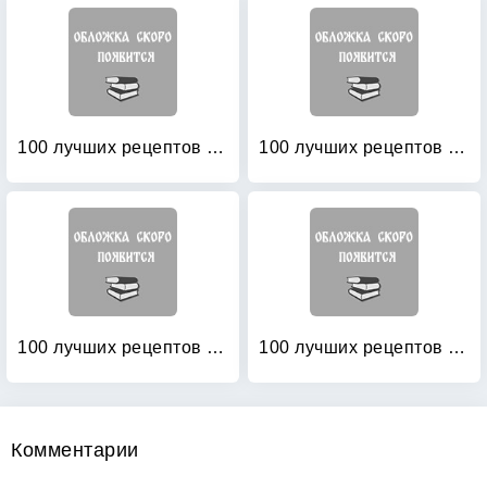
100 лучших рецептов праздничных салатов
100 лучших рецептов салатов
100 лучших рецептов салатов и закусок
100 лучших рецептов салатов на каждый день
Комментарии