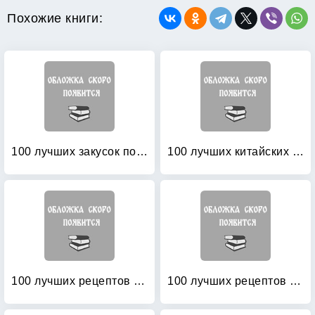
Похожие книги:
100 лучших закусок под водку
100 лучших китайских салатов и закусок
100 лучших рецептов бутербродов
100 лучших рецептов корейских салатов