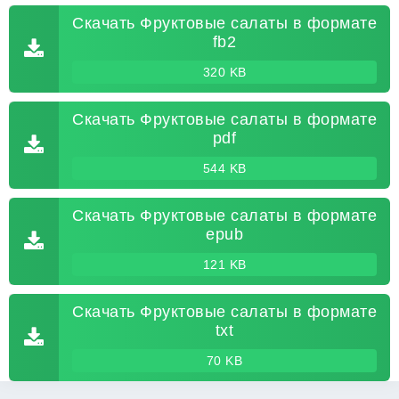
Скачать Фруктовые салаты в формате
fb2
320 KB
Скачать Фруктовые салаты в формате
pdf
544 KB
Скачать Фруктовые салаты в формате
epub
121 KB
Скачать Фруктовые салаты в формате
txt
70 KB