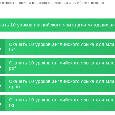
е освоят чтение и перевод несложных английских текстов.
чать 10 уроков английского языка для младших ш
Скачать 10 уроков английского языка для мл
fb2
Скачать 10 уроков английского языка для мл
pdf
Скачать 10 уроков английского языка для мл
epub
Скачать 10 уроков английского языка для мл
txt