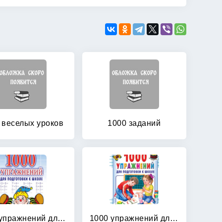
 веселых уроков
1000 заданий
1000 упражнений для подготовки к школе
1000 упражнений для подготовки к школе