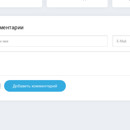
ментарии