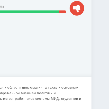
28
)
ся к области дипломатии, а также к основным
овременной внешней политики и
листов, работников системы МИД, студентов и