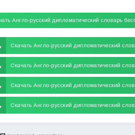
чать Англо-русский дипломатический словарь бес
Скачать Англо-русский дипломатический слов
Скачать Англо-русский дипломатический слов
Скачать Англо-русский дипломатический слов
Скачать Англо-русский дипломатический слов