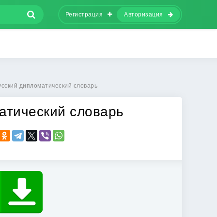
Регистрация
Авторизация
усский дипломатический словарь
атический словарь