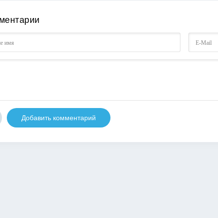
ментарии