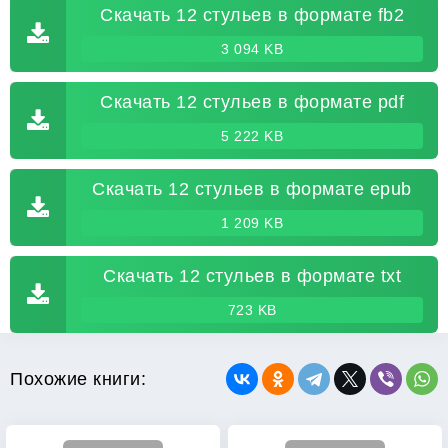
Скачать 12 стульев в формате fb2
3 094 KB
Скачать 12 стульев в формате pdf
5 222 KB
Скачать 12 стульев в формате epub
1 209 KB
Скачать 12 стульев в формате txt
723 KB
Похожие книги: