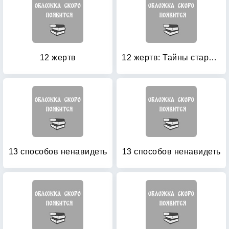
12 жертв
12 жертв: Тайны старого Петербурга
13 способов ненавидеть
13 способов ненавидеть