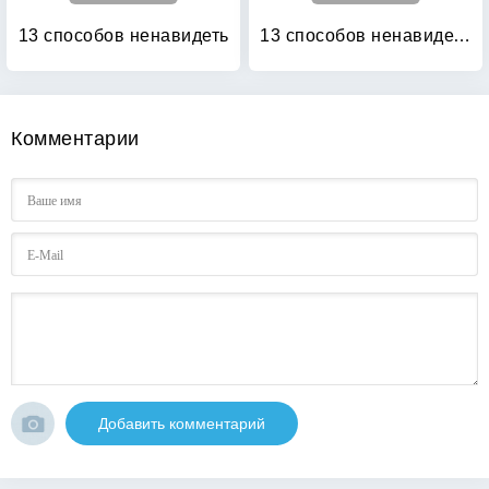
13 способов ненавидеть
13 способов ненавидеть: Уйти нельзя остаться
Комментарии