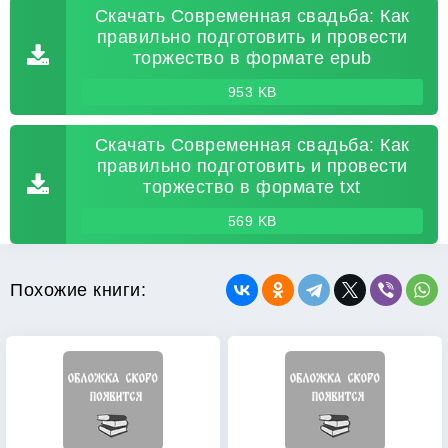
Скачать Современная свадьба: Как
правильно подготовить и провести
торжество в формате epub
953 KB
Скачать Современная свадьба: Как
правильно подготовить и провести
торжество в формате txt
569 KB
Похожие книги: