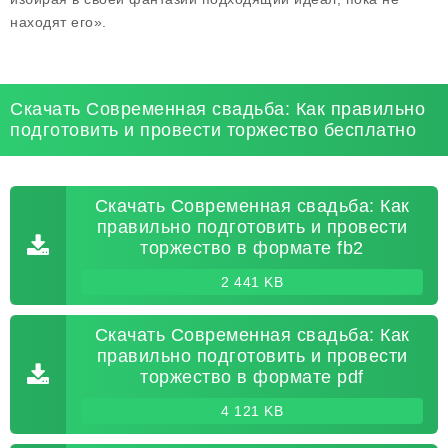
находят его».
Скачать Современная свадьба: Как правильно
подготовить и провести торжество бесплатно
Скачать Современная свадьба: Как
правильно подготовить и провести
торжество в формате fb2
2 441 KB
Скачать Современная свадьба: Как
правильно подготовить и провести
торжество в формате pdf
4 121 KB