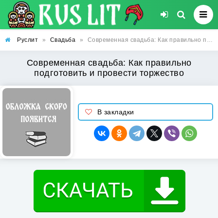
Руслит
»
Свадьба
»
Современная свадьба: Как правильно подготовить и провести торжество
Современная свадьба: Как правильно
подготовить и провести торжество
В закладки