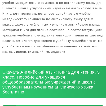
учебно-методического комплекта по английскому языку для
5 класса школ с углубленным изучением английского языка.
Книга для чтения является составной частью учебно-
методического комплекта по английскому языку для V
класса школ с углубленным изучением английского языка.
Материал книги для чтения соотнесен с соответствующими
уроками учебника. 6-е издание книги для чтения вышло под
названием «Книга для чтения к учебнику английского языка
для V класса школ с углубленным изучением английского
языка, лицеев, гимназий, колледжей».
Скачать Английский язык: Книга для чтения. 5
класс. Пособие для учащихся
общеобразовательных учреждений и школ с
углубленным изучением английского языка
бесплатно