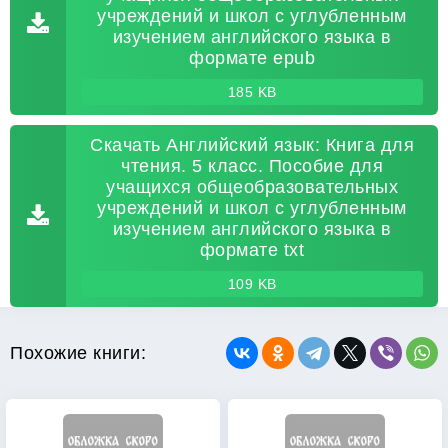
учреждений и школ с углубленным
изучением английского языка в
формате epub
185 KB
Скачать Английский язык: Книга для
чтения. 5 класс. Пособие для
учащихся общеобразовательных
учреждений и школ с углубленным
изучением английского языка в
формате txt
109 KB
Похожие книги: