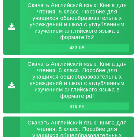
Скачать Английский язык: Книга для
чтения. 5 класс. Пособие для
учащихся общеобразовательных
учреждений и школ с углубленным
изучением английского языка в
формате fb2
483 KB
Скачать Английский язык: Книга для
чтения. 5 класс. Пособие для
учащихся общеобразовательных
учреждений и школ с углубленным
изучением английского языка в
формате pdf
819 KB
Скачать Английский язык: Книга для
чтения. 5 класс. Пособие для
учащихся общеобразовательных