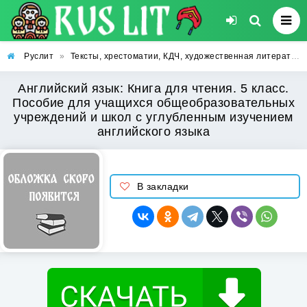
Руслит
»
Тексты, хрестоматии, КДЧ, художественная литература
Английский язык: Книга для чтения. 5 класс.
Пособие для учащихся общеобразовательных
учреждений и школ с углубленным изучением
английского языка
В закладки