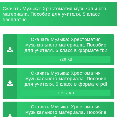
Скачать Музыка: Хрестоматия музыкального
материала. Пособие для учителя. 5 класс
бесплатно
Скачать Музыка: Хрестоматия
музыкального материала. Пособие
для учителя. 5 класс в формате fb2
728 KB
Скачать Музыка: Хрестоматия
музыкального материала. Пособие
для учителя. 5 класс в формате pdf
1 232 KB
Скачать Музыка: Хрестоматия
музыкального материала. Пособие