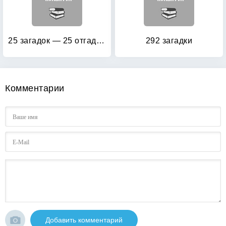
25 загадок — 25 отгадок: Для самых маленьких
292 загадки
Комментарии