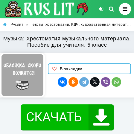
Руслит
»
Тексты, хрестоматии, КДЧ, художественная литература
Музыка: Хрестоматия музыкального материала.
Пособие для учителя. 5 класс
В закладки