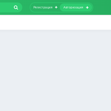
Регистрация
Авторизация